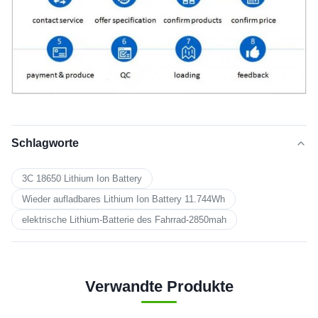
Schlagworte
3C 18650 Lithium Ion Battery
Wieder aufladbares Lithium Ion Battery 11.744Wh
elektrische Lithium-Batterie des Fahrrad-2850mah
Verwandte Produkte