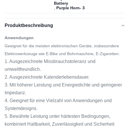
Battery
,
Purple Horn- 3
Produktbeschreibung
Anwendungen
Geeignet für die meisten elektronischen Geräte, insbesondere
Elektrowerkzeuge wie E-Bike und Bohrmaschine, E-Zigaretten.
1. Ausgezeichnete Missbrauchstoleranz und
umweltfreundlich.
2. Ausgezeichnete Kalenderlebensdauer.
3. Mit höherer Leistung und Energiedichte und geringerer
Impedanz.
4. Geeignet für eine Vielzahl von Anwendungen und
Systemdesigns.
5. Bewährte Leistung unter härtesten Bedingungen,
kombiniert Haltbarkeit, Zuverlässigkeit und Sicherheit