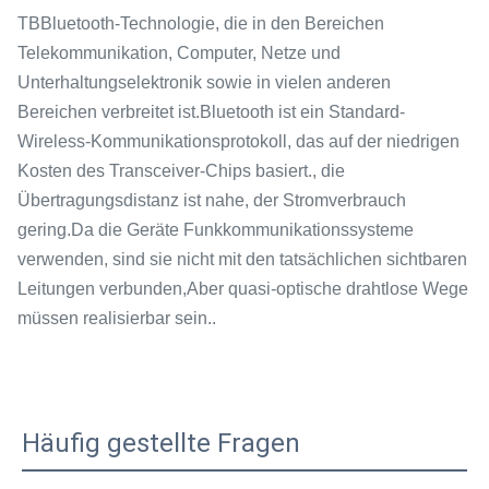
TBBluetooth-Technologie, die in den Bereichen
Telekommunikation, Computer, Netze und
Unterhaltungselektronik sowie in vielen anderen
Bereichen verbreitet ist.Bluetooth ist ein Standard-
Wireless-Kommunikationsprotokoll, das auf der niedrigen
Kosten des Transceiver-Chips basiert., die
Übertragungsdistanz ist nahe, der Stromverbrauch
gering.Da die Geräte Funkkommunikationssysteme
verwenden, sind sie nicht mit den tatsächlichen sichtbaren
Leitungen verbunden,Aber quasi-optische drahtlose Wege
müssen realisierbar sein..
Häufig gestellte Fragen