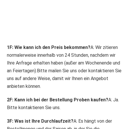
1
F: Wie kann ich den Preis bekommen?
A: Wir zitieren 
normalerweise innerhalb von 24 Stunden, nachdem wir 
Ihre Anfrage erhalten haben (außer am Wochenende und 
an Feiertagen).Bitte mailen Sie uns oder kontaktieren Sie 
uns auf andere Weise, damit wir Ihnen ein Angebot 
anbieten können.
2F: Kann ich bei der Bestellung Proben kaufen?
A: Ja. 
Bitte kontaktieren Sie uns.
3F: Was ist Ihre Durchlaufzeit?
A: Es hängt von der 
Bestellmenge und der Saison ab, in der Sie die 