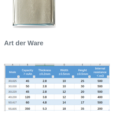
Art der Ware