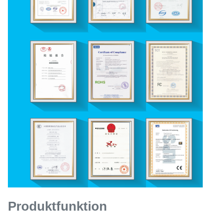
Produktfunktion