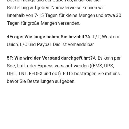
Bestellung aufgeben. Normalerweise können wir 
innerhalb von 7-15 Tagen für kleine Mengen und etwa 30 
Tagen für große Mengen versenden.
4Frage: Wie lange haben Sie bezahlt?
A: T/T, Western 
Union, L/C und Paypal. Das ist verhandelbar.
5F: Wie wird der Versand durchgeführt?
A: Es kann per 
See, Luft oder Express versandt werden ((EMS, UPS, 
DHL, TNT, FEDEX und ect). Bitte bestätigen Sie mit uns, 
bevor Sie Bestellungen aufgeben.