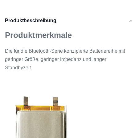
Produktbeschreibung
Produktmerkmale
Die für die Bluetooth-Serie konzipierte Batteriereihe mit
geringer Größe, geringer Impedanz und langer
Standbyzeit.