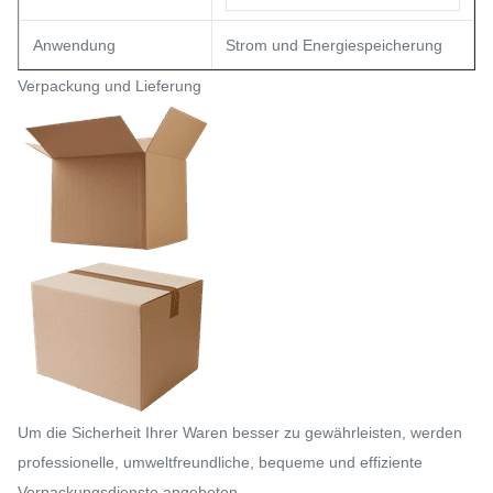
Anwendung
Strom und Energiespeicherung
Verpackung und Lieferung
Um die Sicherheit Ihrer Waren besser zu gewährleisten, werden
professionelle, umweltfreundliche, bequeme und effiziente
Verpackungsdienste angeboten.