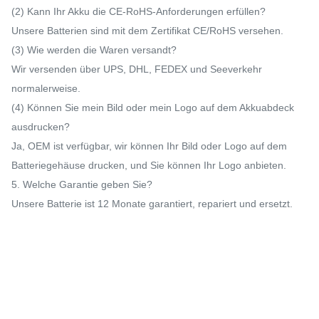
(2) Kann Ihr Akku die CE-RoHS-Anforderungen erfüllen?
Unsere Batterien sind mit dem Zertifikat CE/RoHS versehen.
(3) Wie werden die Waren versandt?
Wir versenden über UPS, DHL, FEDEX und Seeverkehr
normalerweise.
(4) Können Sie mein Bild oder mein Logo auf dem Akkuabdeck
ausdrucken?
Ja, OEM ist verfügbar, wir können Ihr Bild oder Logo auf dem
Batteriegehäuse drucken, und Sie können Ihr Logo anbieten.
5. Welche Garantie geben Sie?
Unsere Batterie ist 12 Monate garantiert, repariert und ersetzt.