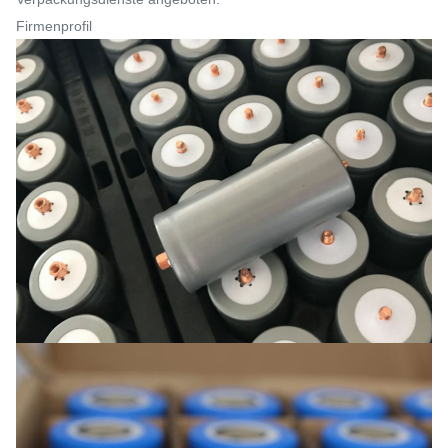
Firmenprofil