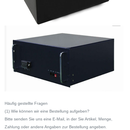
Häufig gestellte Fragen
(1) Wie können wir eine Bestellung aufgeben?
Bitte senden Sie uns eine E-Mail, in der Sie Artikel, Menge,
Zahlung oder andere Angaben zur Bestellung angeben.