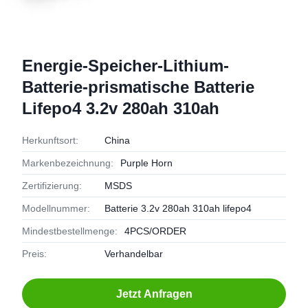
Energie-Speicher-Lithium-
Batterie-prismatische Batterie
Lifepo4 3.2v 280ah 310ah
Herkunftsort:
China
Markenbezeichnung:
Purple Horn
Zertifizierung:
MSDS
Modellnummer:
Batterie 3.2v 280ah 310ah lifepo4
Mindestbestellmenge:
4PCS/ORDER
Preis:
Verhandelbar
Jetzt Anfragen