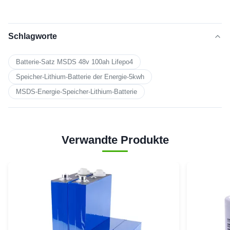
Schlagworte
Batterie-Satz MSDS 48v 100ah Lifepo4
Speicher-Lithium-Batterie der Energie-5kwh
MSDS-Energie-Speicher-Lithium-Batterie
Verwandte Produkte