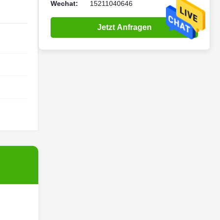
Wechat:
15211040646
Jetzt Anfragen