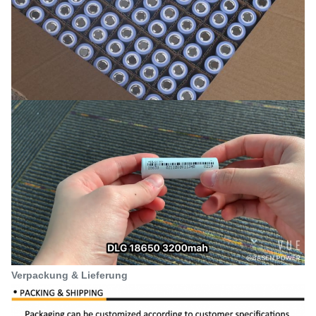
Verpackung & Lieferung