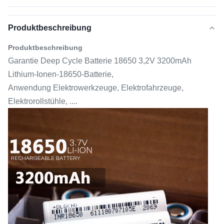
Produktbeschreibung
Produktbeschreibung
Garantie Deep Cycle Batterie 18650 3,2V 3200mAh
Lithium-Ionen-18650-Batterie,
Anwendung Elektrowerkzeuge, Elektrofahrzeuge,
Elektrorollstühle, ....