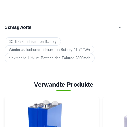
Schlagworte
3C 18650 Lithium Ion Battery
Wieder aufladbares Lithium Ion Battery 11.744Wh
elektrische Lithium-Batterie des Fahrrad-2850mah
Verwandte Produkte